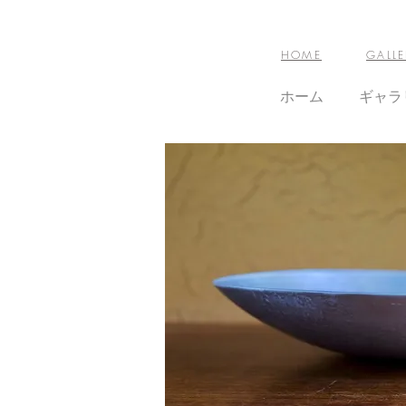
HOME
GALLE
ホーム
ギャラ