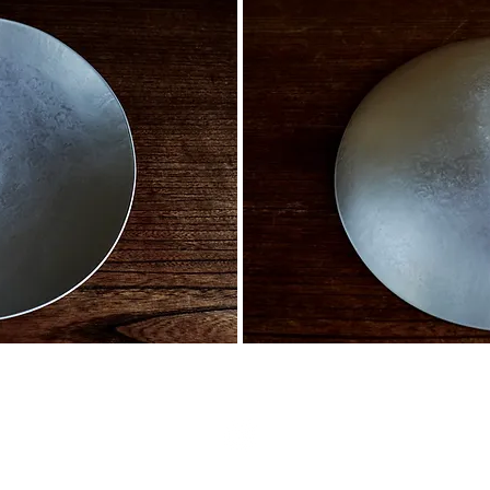
© 2020 nino