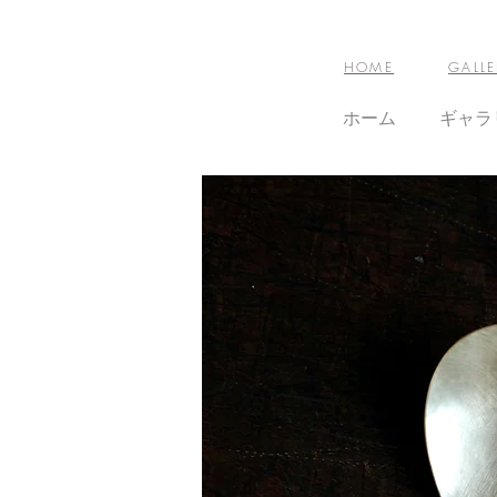
HOME
GALLE
ホーム
ギャラ