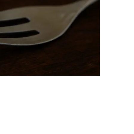
© 2020 nino