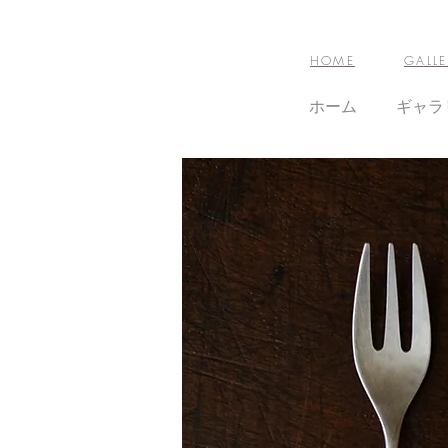
HOME
GALLE
ホーム
ギャラ